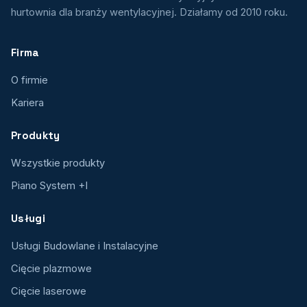
hurtownia dla branży wentylacyjnej. Działamy od 2010 roku.
Firma
O firmie
Kariera
Produkty
Wszystkie produkty
Piano System +I
Usługi
Usługi Budowlane i Instalacyjne
Cięcie plazmowe
Cięcie laserowe