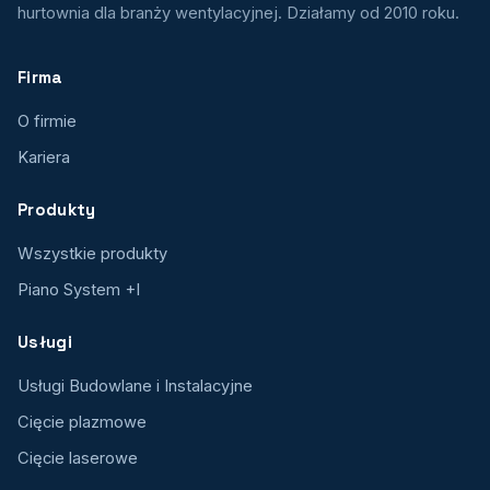
hurtownia dla branży wentylacyjnej. Działamy od 2010 roku.
Firma
O firmie
Kariera
Produkty
Wszystkie produkty
Piano System +I
Usługi
Usługi Budowlane i Instalacyjne
Cięcie plazmowe
Cięcie laserowe