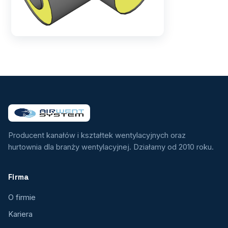
Producent kanałów i kształtek wentylacyjnych oraz
hurtownia dla branży wentylacyjnej. Działamy od 2010 roku.
Firma
O firmie
Kariera