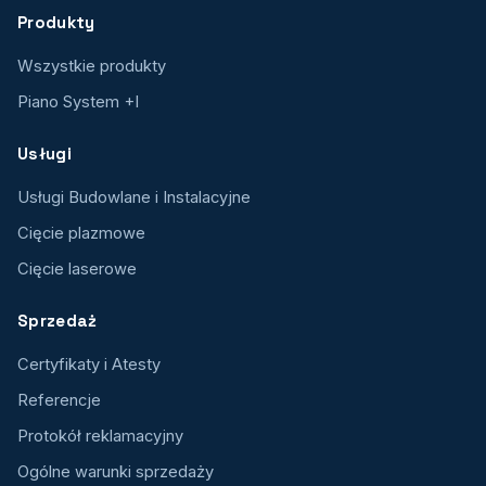
Produkty
Wszystkie produkty
Piano System +I
Usługi
Usługi Budowlane i Instalacyjne
Cięcie plazmowe
Cięcie laserowe
Sprzedaż
Certyfikaty i Atesty
Referencje
Protokół reklamacyjny
Ogólne warunki sprzedaży