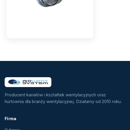
Producent kanałów i kształtek wentylacyjnych oraz
hurtownia dla branży wentylacyjnej. Działamy od 2010 roku.
Firma