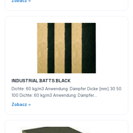
Zobacz
INDUSTRIAL BATTS BLACK
Dichte: 60 kg/m3 Anwendung: Dämpfer Dicke [mm] 30 50
100 Dichte: 60 kg/m3 Anwendung: Dämpfer…
Zobacz