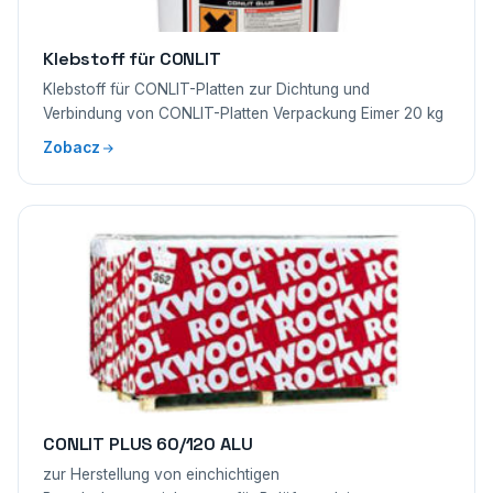
Klebstoff für CONLIT
Klebstoff für CONLIT-Platten zur Dichtung und
Verbindung von CONLIT-Platten Verpackung Eimer 20 kg
Zobacz
CONLIT PLUS 60/120 ALU
zur Herstellung von einchichtigen