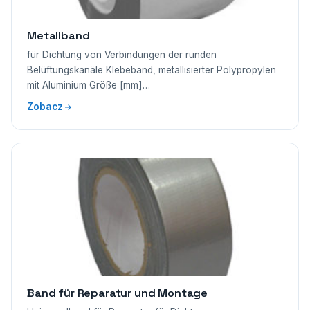
Metallband
für Dichtung von Verbindungen der runden
Belüftungskanäle Klebeband, metallisierter Polypropylen
mit Aluminium Größe [mm]…
Zobacz
Band für Reparatur und Montage