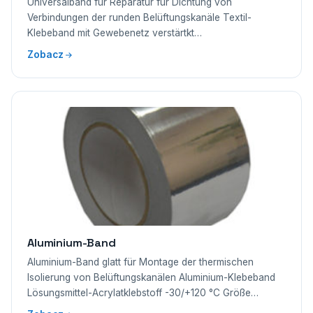
Universalband für Reparatur für Dichtung von
Verbindungen der runden Belüftungskanäle Textil-
Klebeband mit Gewebenetz verstärtkt…
Zobacz
Aluminium-Band
Aluminium-Band glatt für Montage der thermischen
Isolierung von Belüftungskanälen Aluminium-Klebeband
Lösungsmittel-Acrylatklebstoff -30/+120 °C Größe…