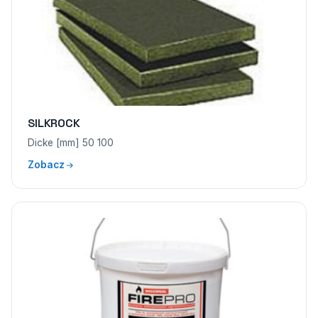
SILKROCK
Dicke [mm] 50 100
Zobacz