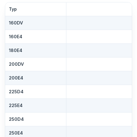
Typ
160DV
160E4
180E4
200DV
200E4
225D4
225E4
250D4
250E4