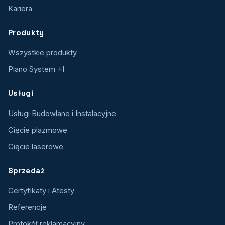
Kariera
Produkty
Wszystkie produkty
Piano System +I
Usługi
Usługi Budowlane i Instalacyjne
Cięcie plazmowe
Cięcie laserowe
Sprzedaż
Certyfikaty i Atesty
Referencje
Protokół reklamacyjny