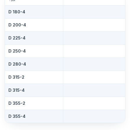
D 180-4
D 200-4
D 225-4
D 250-4
D 280-4
D 315-2
D 315-4
D 355-2
D 355-4