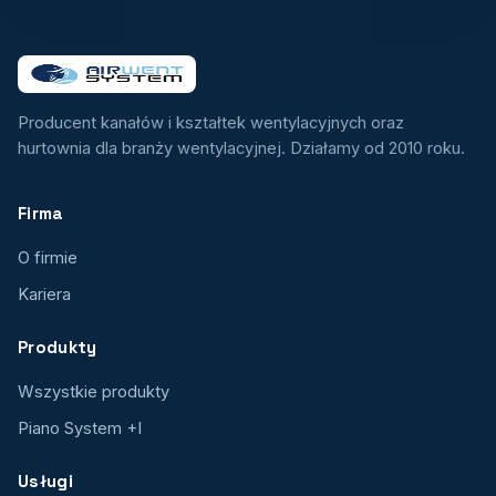
Producent kanałów i kształtek wentylacyjnych oraz
hurtownia dla branży wentylacyjnej. Działamy od 2010 roku.
Firma
O firmie
Kariera
Produkty
Wszystkie produkty
Piano System +I
Usługi