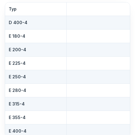
Typ
D 400-4
E 180-4
E 200-4
E 225-4
E 250-4
E 280-4
E 315-4
E 355-4
E 400-4