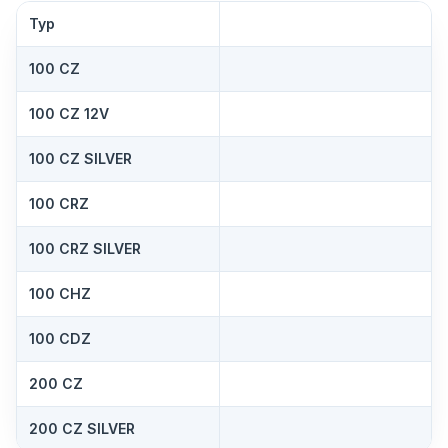
Typ
100 CZ
100 CZ 12V
100 CZ SILVER
100 CRZ
100 CRZ SILVER
100 CHZ
100 CDZ
200 CZ
200 CZ SILVER