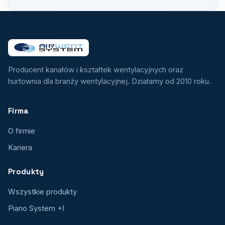
Producent kanałów i kształtek wentylacyjnych oraz
hurtownia dla branży wentylacyjnej. Działamy od 2010 roku.
Firma
O firmie
Kariera
Produkty
Wszystkie produkty
Piano System +I