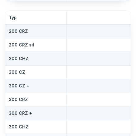
Typ
200 CRZ
200 CRZ sil
200 CHZ
300 CZ
300 CZ +
300 CRZ
300 CRZ +
300 CHZ