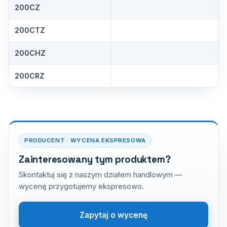
200CZ
200CTZ
200CHZ
200CRZ
PRODUCENT · WYCENA EKSPRESOWA
Zainteresowany tym produktem?
Skontaktuj się z naszym działem handlowym —
wycenę przygotujemy ekspresowo.
Zapytaj o wycenę