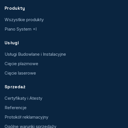
Produkty
Wszystkie produkty
Piano System +I
Usługi
Usługi Budowlane i Instalacyjne
Cięcie plazmowe
Cięcie laserowe
Sprzedaż
Certyfikaty i Atesty
Referencje
Protokół reklamacyjny
Ogólne warunki sprzedaży