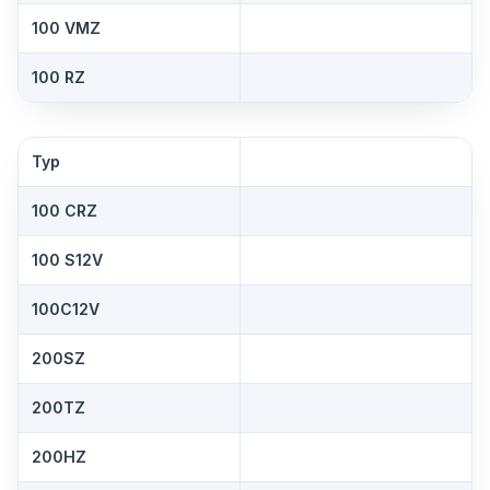
100 VMZ
100 RZ
Typ
100 CRZ
100 S12V
100C12V
200SZ
200TZ
200HZ