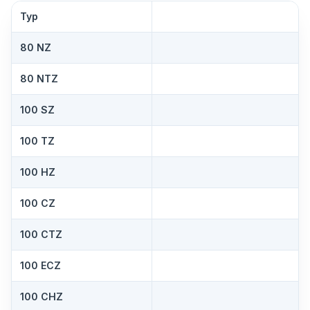
Typ
80 NZ
80 NTZ
100 SZ
100 TZ
100 HZ
100 CZ
100 CTZ
100 ECZ
100 CHZ