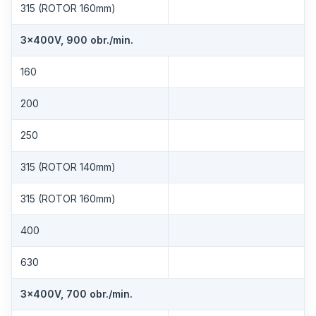
315 (ROTOR 160mm)
3×400V, 900 obr./min.
160
200
250
315 (ROTOR 140mm)
315 (ROTOR 160mm)
400
630
3×400V, 700 obr./min.