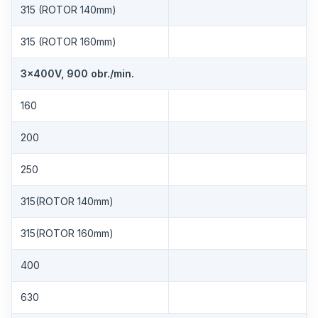
315 (ROTOR 140mm)
315 (ROTOR 160mm)
3×400V, 900 obr./min.
160
200
250
315(ROTOR 140mm)
315(ROTOR 160mm)
400
630