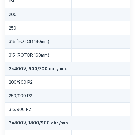
160
200
250
315 (ROTOR 140mm)
315 (ROTOR 160mm)
3×400V, 900/700 obr./min.
200/900 P2
250/900 P2
315/900 P2
3×400V, 1400/900 obr./min.