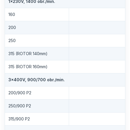
1×230V, 1400 obr./min.
160
200
250
315 (ROTOR 140mm)
315 (ROTOR 160mm)
3×400V, 900/700 obr./min.
200/900 P2
250/900 P2
315/900 P2