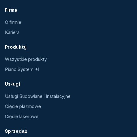
Firma
O firmie
Kariera
Produkty
Wszystkie produkty
Piano System +I
Usługi
Usługi Budowlane i Instalacyjne
Cięcie plazmowe
Cięcie laserowe
Sprzedaż