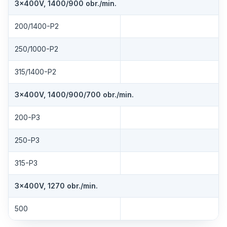
3×400V, 1400/900 obr./min.
200/1400-P2
250/1000-P2
315/1400-P2
3×400V, 1400/900/700 obr./min.
200-P3
250-P3
315-P3
3×400V, 1270 obr./min.
500