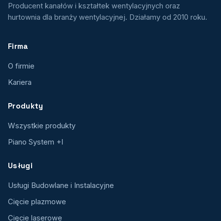
Producent kanałów i kształtek wentylacyjnych oraz
hurtownia dla branży wentylacyjnej. Działamy od 2010 roku.
Firma
O firmie
Kariera
Produkty
Wszystkie produkty
Piano System +I
Usługi
Usługi Budowlane i Instalacyjne
Cięcie plazmowe
Cięcie laserowe