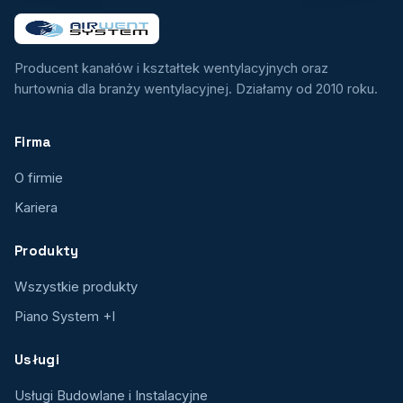
Producent kanałów i kształtek wentylacyjnych oraz
hurtownia dla branży wentylacyjnej. Działamy od 2010 roku.
Firma
O firmie
Kariera
Produkty
Wszystkie produkty
Piano System +I
Usługi
Usługi Budowlane i Instalacyjne