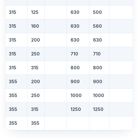
315
125
630
500
315
160
630
560
315
200
630
630
315
250
710
710
315
315
800
800
355
200
900
900
355
250
1000
1000
355
315
1250
1250
355
355