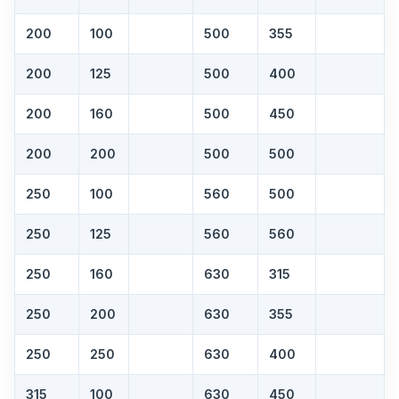
200
100
500
355
200
125
500
400
200
160
500
450
200
200
500
500
250
100
560
500
250
125
560
560
250
160
630
315
250
200
630
355
250
250
630
400
315
100
630
450