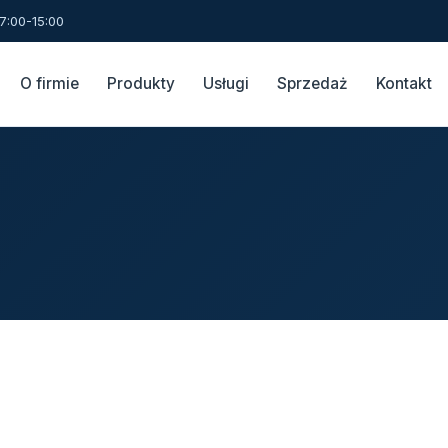
7:00-15:00
O firmie
Produkty
Usługi
Sprzedaż
Kontakt