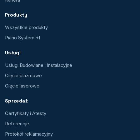
Produkty
Wszystkie produkty
Piano System +I
Usługi
Usługi Budowlane i Instalacyjne
Cięcie plazmowe
Cięcie laserowe
Sprzedaż
Certyfikaty i Atesty
Referencje
Protokół reklamacyjny