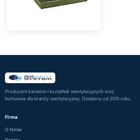
Producent kanałów i kształtek wentylacyjnych oraz
hurtownia dla branży wentylacyjnej. Działamy od 2010 roku.
Firma
O firmie
Kariera