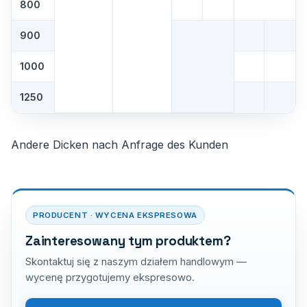
800
900
1000
1250
Andere Dicken nach Anfrage des Kunden
PRODUCENT · WYCENA EKSPRESOWA
Zainteresowany tym produktem?
Skontaktuj się z naszym działem handlowym —
wycenę przygotujemy ekspresowo.