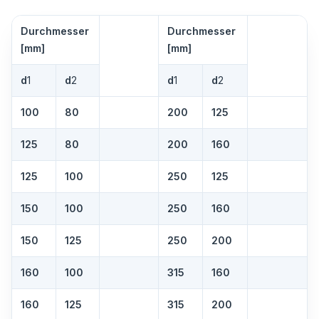
Durchmesser
Durchmesser
[mm]
[mm]
d
1
d
2
d
1
d
2
100
80
200
125
125
80
200
160
125
100
250
125
150
100
250
160
150
125
250
200
160
100
315
160
160
125
315
200