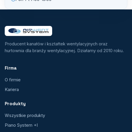
Producent kanałów i kształtek wentylacyjnych oraz
hurtownia dla branży wentylacyjnej. Działamy od 2010 roku.
Firma
O firmie
Kariera
Produkty
Wszystkie produkty
Piano System +I