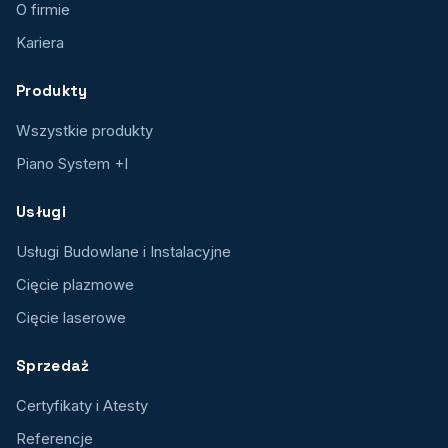
O firmie
Kariera
Produkty
Wszystkie produkty
Piano System +I
Usługi
Usługi Budowlane i Instalacyjne
Cięcie plazmowe
Cięcie laserowe
Sprzedaż
Certyfikaty i Atesty
Referencje