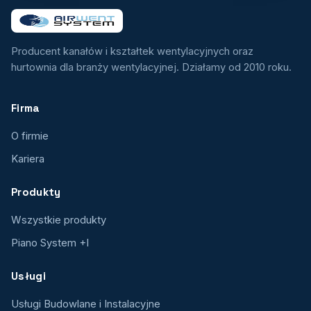
Producent kanałów i kształtek wentylacyjnych oraz
hurtownia dla branży wentylacyjnej. Działamy od 2010 roku.
Firma
O firmie
Kariera
Produkty
Wszystkie produkty
Piano System +I
Usługi
Usługi Budowlane i Instalacyjne