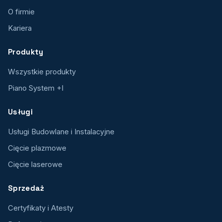
O firmie
Kariera
Produkty
Wszystkie produkty
Piano System +I
Usługi
Usługi Budowlane i Instalacyjne
Cięcie plazmowe
Cięcie laserowe
Sprzedaż
Certyfikaty i Atesty