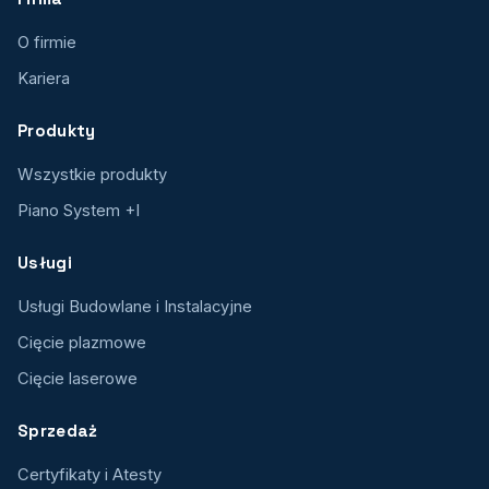
O firmie
Kariera
Produkty
Wszystkie produkty
Piano System +I
Usługi
Usługi Budowlane i Instalacyjne
Cięcie plazmowe
Cięcie laserowe
Sprzedaż
Certyfikaty i Atesty