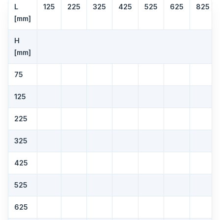
L
125
225
325
425
525
625
825
[mm]
H
[mm]
75
125
225
325
425
525
625