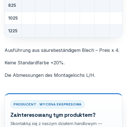
825
1025
1225
Ausführung aus säurebeständigem Blech – Preis x 4.
Keine Standardfarbe +20%.
Die Abmessungen des Montagelochs L/H.
PRODUCENT · WYCENA EKSPRESOWA
Zainteresowany tym produktem?
Skontaktuj się z naszym działem handlowym —