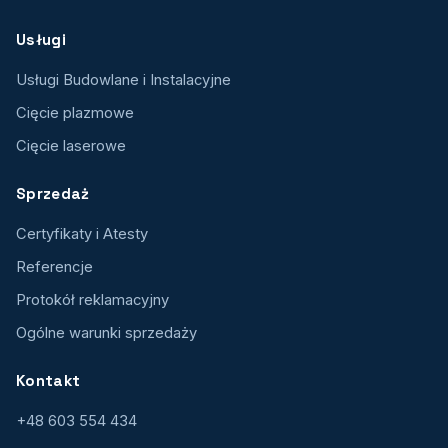
Usługi
Usługi Budowlane i Instalacyjne
Cięcie plazmowe
Cięcie laserowe
Sprzedaż
Certyfikaty i Atesty
Referencje
Protokół reklamacyjny
Ogólne warunki sprzedaży
Kontakt
+48 603 554 434