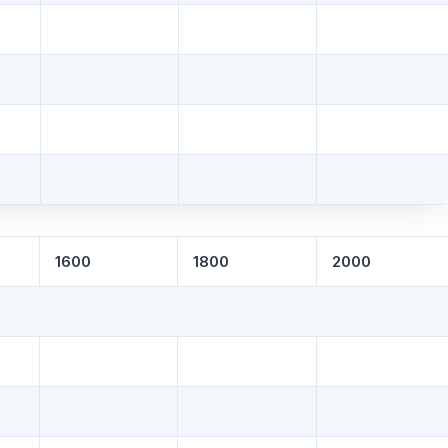
1600
1800
2000