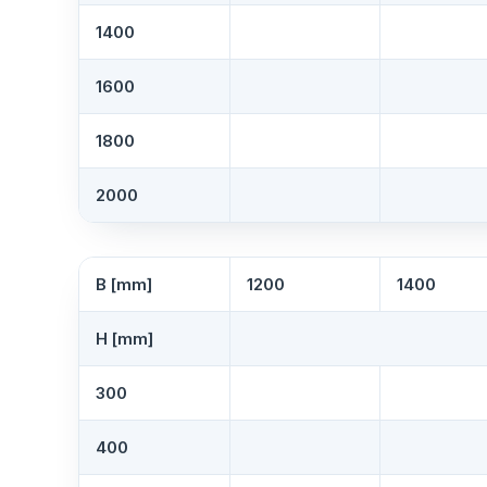
1400
1600
1800
2000
B [mm]
1200
1400
H [mm]
300
400