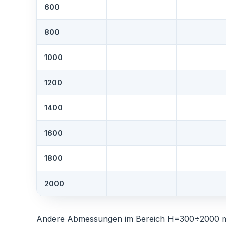
600
800
1000
1200
1400
1600
1800
2000
Andere Abmessungen im Bereich H=300÷2000 m