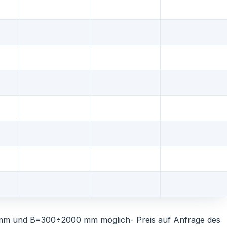
m und B=300÷2000 mm möglich- Preis auf Anfrage des