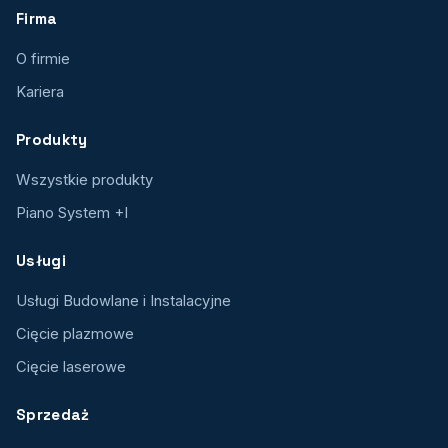
Firma
O firmie
Kariera
Produkty
Wszystkie produkty
Piano System +I
Usługi
Usługi Budowlane i Instalacyjne
Cięcie plazmowe
Cięcie laserowe
Sprzedaż