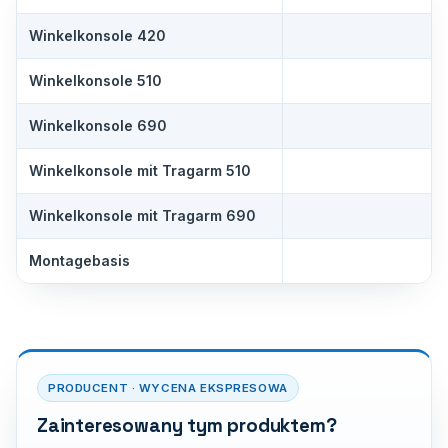
Winkelkonsole 420
Winkelkonsole 510
Winkelkonsole 690
Winkelkonsole mit Tragarm 510
Winkelkonsole mit Tragarm 690
Montagebasis
PRODUCENT · WYCENA EKSPRESOWA
Zainteresowany tym produktem?