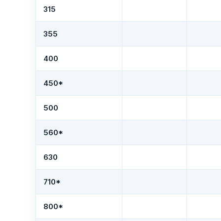
315
355
400
450*
500
560*
630
710*
800*