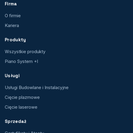
Firma
O firmie
Kariera
Produkty
Wszystkie produkty
Piano System +I
Usługi
Usługi Budowlane i Instalacyjne
Cięcie plazmowe
Cięcie laserowe
Sprzedaż