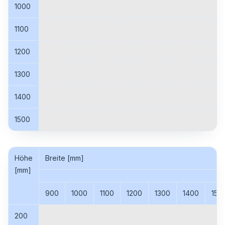
1000
1100
1200
1300
1400
1500
Höhe
Breite [mm]
[mm]
900
1000
1100
1200
1300
1400
150
200