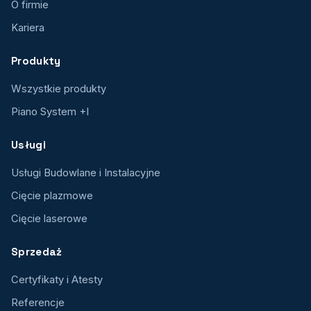
O firmie
Kariera
Produkty
Wszystkie produkty
Piano System +I
Usługi
Usługi Budowlane i Instalacyjne
Cięcie plazmowe
Cięcie laserowe
Sprzedaż
Certyfikaty i Atesty
Referencje