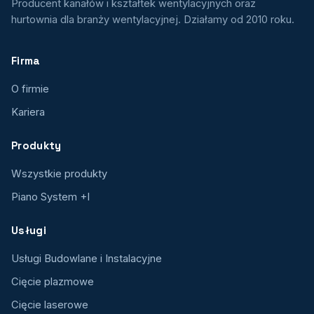
Producent kanałów i kształtek wentylacyjnych oraz
hurtownia dla branży wentylacyjnej. Działamy od 2010 roku.
Firma
O firmie
Kariera
Produkty
Wszystkie produkty
Piano System +I
Usługi
Usługi Budowlane i Instalacyjne
Cięcie plazmowe
Cięcie laserowe