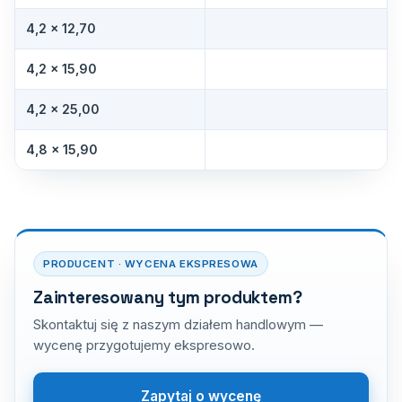
4,2 × 12,70
4,2 × 15,90
4,2 × 25,00
4,8 × 15,90
PRODUCENT · WYCENA EKSPRESOWA
Zainteresowany tym produktem?
Skontaktuj się z naszym działem handlowym —
wycenę przygotujemy ekspresowo.
Zapytaj o wycenę