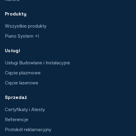
Produkty
Wszystkie produkty
Piano System +I
Usługi
Usługi Budowlane i Instalacyjne
Cięcie plazmowe
Cięcie laserowe
Sprzedaż
Certyfikaty i Atesty
Referencje
Protokół reklamacyjny