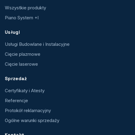
Wszystkie produkty
Piano System +I
Usługi
Usługi Budowlane i Instalacyjne
Cięcie plazmowe
Cięcie laserowe
Sprzedaż
Certyfikaty i Atesty
Referencje
Protokół reklamacyjny
Ogólne warunki sprzedaży
Kontakt