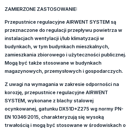
ZAMIERZONE ZASTOSOWANIE:
Przepustnice regulacyjne AIRWENT SYSTEM są
przeznaczone do regulacji przepływu powietrza w
instalacjach wentylacji
i/lub klimatyzacji w
budynkach, w tym budynkach mieszkalnych,
zamieszkania zbiorowego i użyteczności publicznej.
Mogą być także stosowane w budynkach
magazynowych, przemysłowych i gospodarczych.
Z uwagi na wymagania w zakresie odporności na
korozję, przepustnice regulacyjne AIRWENT
SYSTEM, wykonane
z blachy stalowej
ocynkowanej, gatunku DX51D+Z275 wg normy PN-
EN 10346:2015, charakteryzują się wysoką
trwałością
i mogą być stosowane w środowiskach o