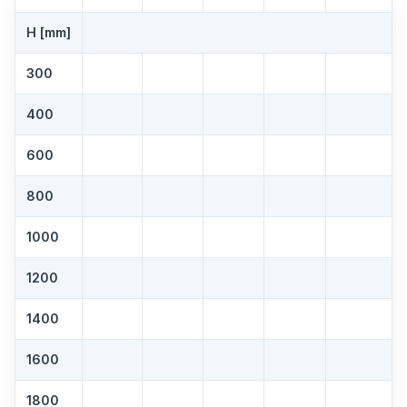
H [mm]
300
400
600
800
1000
1200
1400
1600
1800