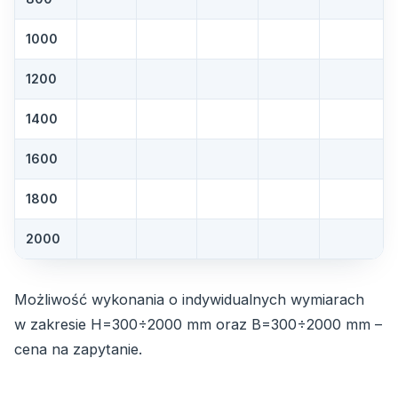
1000
1200
1400
1600
1800
2000
Możliwość wykonania o indywidualnych wymiarach
w zakresie H=300÷2000 mm oraz B=300÷2000 mm –
cena na zapytanie.