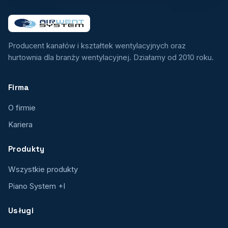
Producent kanałów i kształtek wentylacyjnych oraz
hurtownia dla branży wentylacyjnej. Działamy od 2010 roku.
Firma
O firmie
Kariera
Produkty
Wszystkie produkty
Piano System +I
Usługi