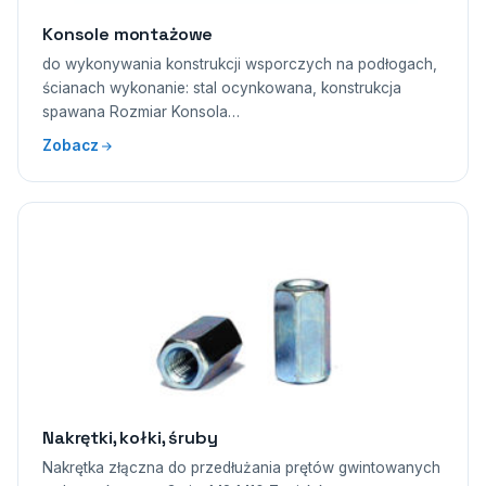
Konsole montażowe
do wykonywania konstrukcji wsporczych na podłogach,
ścianach wykonanie: stal ocynkowana, konstrukcja
spawana Rozmiar Konsola…
Zobacz
Nakrętki, kołki, śruby
Nakrętka złączna do przedłużania prętów gwintowanych