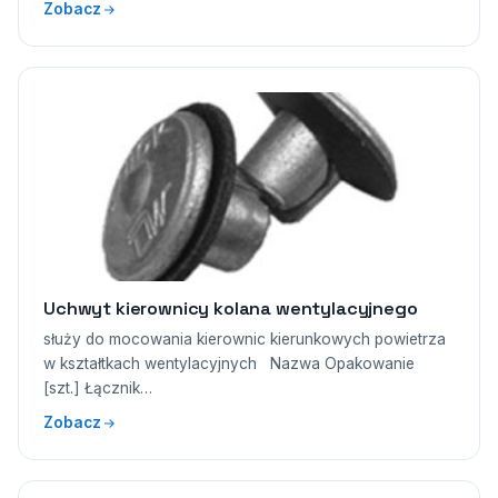
Zobacz
Uchwyt kierownicy kolana wentylacyjnego
służy do mocowania kierownic kierunkowych powietrza
w kształtkach wentylacyjnych Nazwa Opakowanie
[szt.] Łącznik…
Zobacz