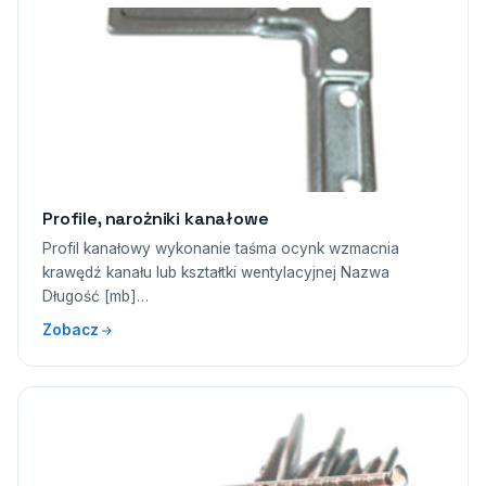
Profile, narożniki kanałowe
Profil kanałowy wykonanie taśma ocynk wzmacnia
krawędź kanału lub kształtki wentylacyjnej Nazwa
Długość [mb]…
Zobacz