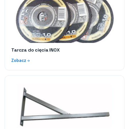
Tarcza do cięcia INOX
Zobacz