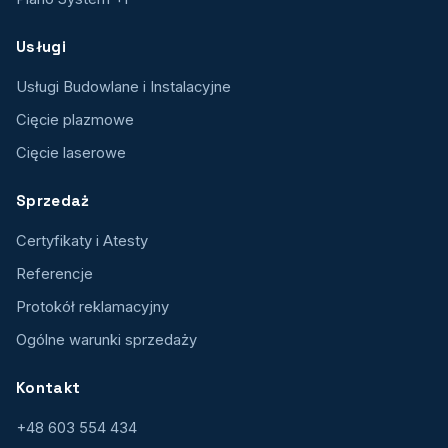
Usługi
Usługi Budowlane i Instalacyjne
Cięcie plazmowe
Cięcie laserowe
Sprzedaż
Certyfikaty i Atesty
Referencje
Protokół reklamacyjny
Ogólne warunki sprzedaży
Kontakt
+48 603 554 434