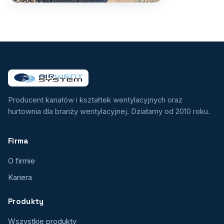
Producent kanałów i kształtek wentylacyjnych oraz
hurtownia dla branży wentylacyjnej. Działamy od 2010 roku.
Firma
O firmie
Kariera
Produkty
Wszystkie produkty