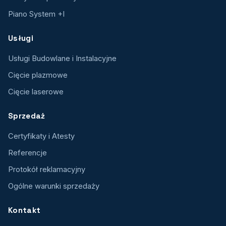
Piano System +I
Usługi
Usługi Budowlane i Instalacyjne
Cięcie plazmowe
Cięcie laserowe
Sprzedaż
Certyfikaty i Atesty
Referencje
Protokół reklamacyjny
Ogólne warunki sprzedaży
Kontakt