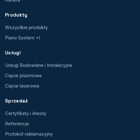
Produkty
Wszystkie produkty
Piano System +I
Usługi
Usługi Budowlane i Instalacyjne
Cięcie plazmowe
Cięcie laserowe
Sprzedaż
Certyfikaty i Atesty
Referencje
Protokół reklamacyjny