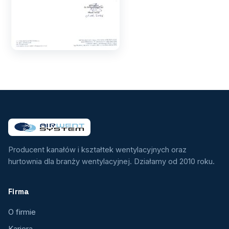
Producent kanałów i kształtek wentylacyjnych oraz
hurtownia dla branży wentylacyjnej. Działamy od 2010 roku.
Firma
O firmie
Kariera