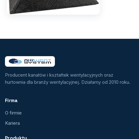
Producent kanałów i kształtek wentylacyjnych oraz
hurtownia dla branży wentylacyjnej. Działamy od 2010 roku.
Firma
O firmie
Kariera
Produkty