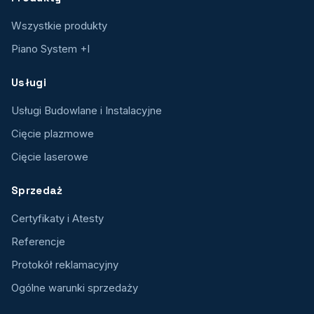
Wszystkie produkty
Piano System +I
Usługi
Usługi Budowlane i Instalacyjne
Cięcie plazmowe
Cięcie laserowe
Sprzedaż
Certyfikaty i Atesty
Referencje
Protokół reklamacyjny
Ogólne warunki sprzedaży