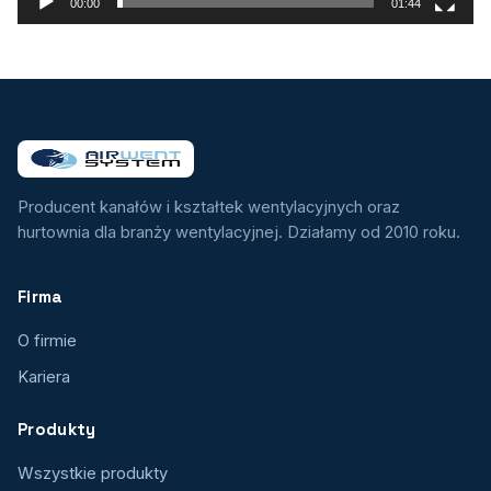
00:00
01:44
Producent kanałów i kształtek wentylacyjnych oraz
hurtownia dla branży wentylacyjnej. Działamy od 2010 roku.
Firma
O firmie
Kariera
Produkty
Wszystkie produkty