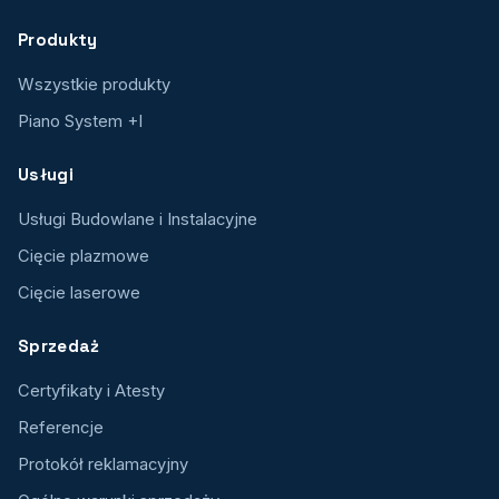
Produkty
Wszystkie produkty
Piano System +I
Usługi
Usługi Budowlane i Instalacyjne
Cięcie plazmowe
Cięcie laserowe
Sprzedaż
Certyfikaty i Atesty
Referencje
Protokół reklamacyjny