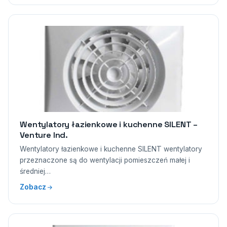
Wentylatory łazienkowe i kuchenne SILENT –
Venture Ind.
Wentylatory łazienkowe i kuchenne SILENT wentylatory
przeznaczone są do wentylacji pomieszczeń małej i
średniej…
Zobacz