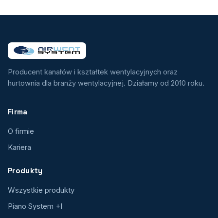
Producent kanałów i kształtek wentylacyjnych oraz
hurtownia dla branży wentylacyjnej. Działamy od 2010 roku.
Firma
O firmie
Kariera
Produkty
Wszystkie produkty
Piano System +I