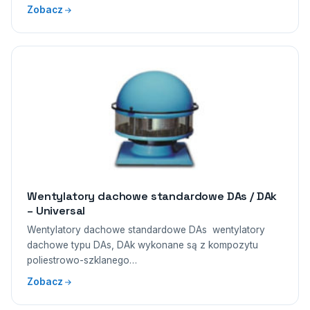
Zobacz
Wentylatory dachowe standardowe DAs / DAk
– Universal
Wentylatory dachowe standardowe DAs wentylatory
dachowe typu DAs, DAk wykonane są z kompozytu
poliestrowo-szklanego…
Zobacz