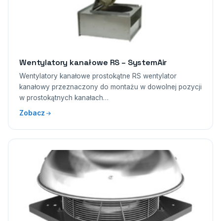
Wentylatory kanałowe RS – SystemAir
Wentylatory kanałowe prostokątne RS wentylator
kanałowy przeznaczony do montażu w dowolnej pozycji
w prostokątnych kanałach…
Zobacz