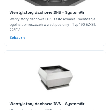
Wentylatory dachowe DHS – SystemAir
Wentylatory dachowe DHS zastosowanie : wentylacja
ogólna pomieszczeń wyrzut poziomy Typ 190 EZ-SIL
225EV…
Zobacz
Wentylatory dachowe DVS – SystemAir