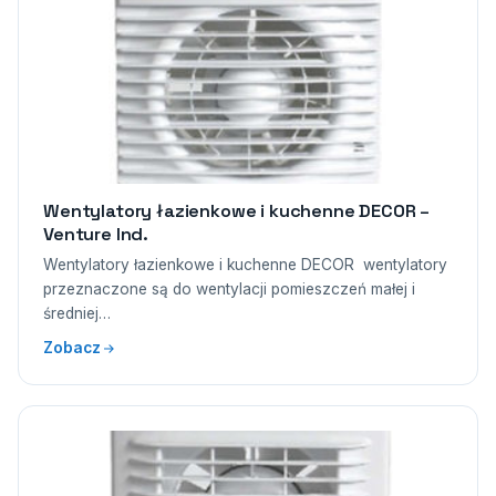
Wentylatory łazienkowe i kuchenne DECOR –
Venture Ind.
Wentylatory łazienkowe i kuchenne DECOR wentylatory
przeznaczone są do wentylacji pomieszczeń małej i
średniej…
Zobacz