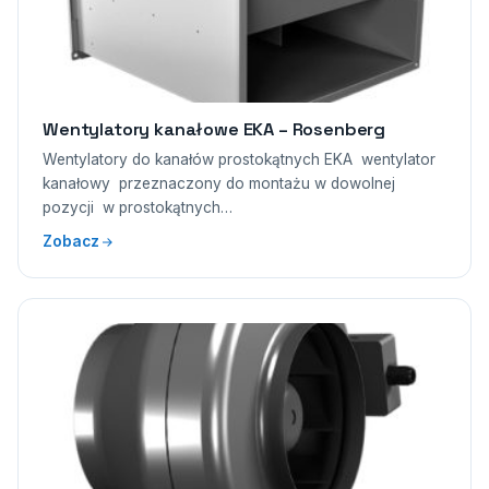
Wentylatory kanałowe EKA – Rosenberg
Wentylatory do kanałów prostokątnych EKA wentylator
kanałowy przeznaczony do montażu w dowolnej
pozycji w prostokątnych…
Zobacz