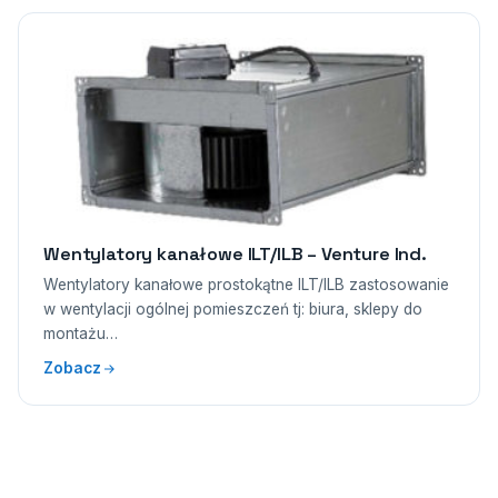
Wentylatory kanałowe ILT/ILB – Venture Ind.
Wentylatory kanałowe prostokątne ILT/ILB zastosowanie
w wentylacji ogólnej pomieszczeń tj: biura, sklepy do
montażu…
Zobacz