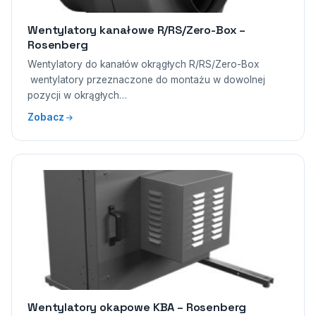
Wentylatory kanałowe R/RS/Zero-Box –
Rosenberg
Wentylatory do kanałów okrągłych R/RS/Zero-Box
wentylatory przeznaczone do montażu w dowolnej
pozycji w okrągłych…
Zobacz
Wentylatory okapowe KBA – Rosenberg