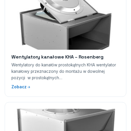
Wentylatory kanałowe KHA – Rosenberg
Wentylatory do kanałów prostokątnych KHA wentylator
kanałowy przeznaczony do montażu w dowolnej
pozycji w prostokątnych…
Zobacz