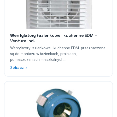
Wentylatory łazienkowe i kuchenne EDM –
Venture Ind.
Wentylatory łazienkowe i kuchenne EDM przeznaczone
są do montażu w łazienkach, pralniach,
pomieszczeniach mieszkalnych…
Zobacz