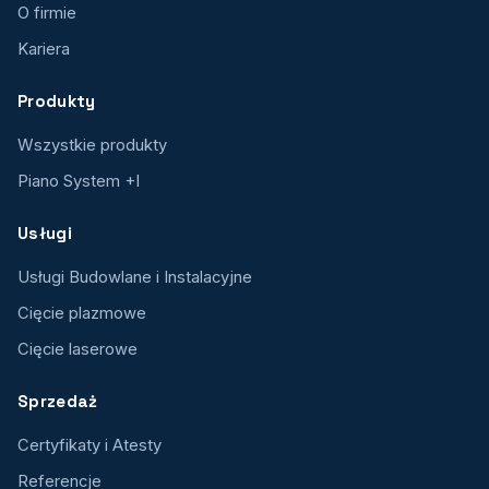
O firmie
Kariera
Produkty
Wszystkie produkty
Piano System +I
Usługi
Usługi Budowlane i Instalacyjne
Cięcie plazmowe
Cięcie laserowe
Sprzedaż
Certyfikaty i Atesty
Referencje