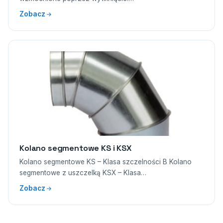
Zobacz
Kolano segmentowe KS i KSX
Kolano segmentowe KS – Klasa szczelności B Kolano
segmentowe z uszczelką KSX – Klasa…
Zobacz