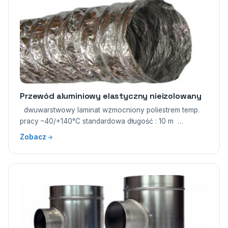
Przewód aluminiowy elastyczny nieizolowany
dwuwarstwowy laminat wzmocniony poliestrem temp.
pracy –40/+140°C standardowa długość : 10 m …
Zobacz