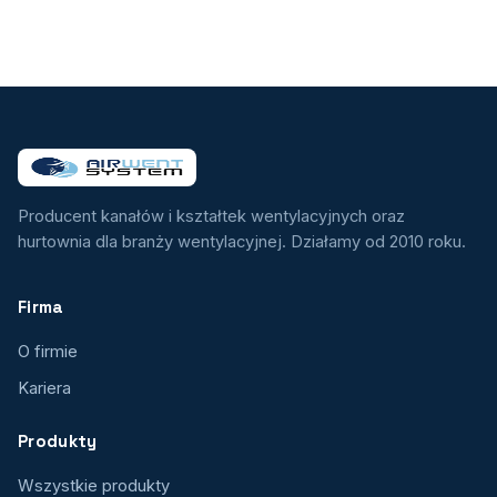
Producent kanałów i kształtek wentylacyjnych oraz
hurtownia dla branży wentylacyjnej. Działamy od 2010 roku.
Firma
O firmie
Kariera
Produkty
Wszystkie produkty