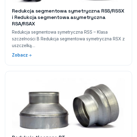
Redukcja segmentowa symetryczna RSS/RSSX
i Redukcja segmentowa asymetryczna
RSA/RSAX
Redukcja segmentowa symetryczna RSS – Klasa
szczelności B Redukcja segmentowa symetryczna RSX z
uszczelką…
Zobacz