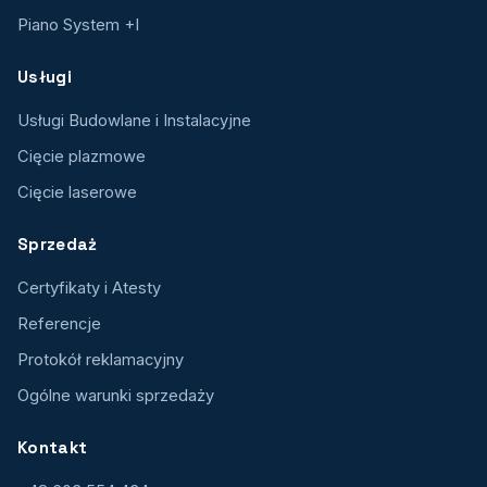
Piano System +I
Usługi
Usługi Budowlane i Instalacyjne
Cięcie plazmowe
Cięcie laserowe
Sprzedaż
Certyfikaty i Atesty
Referencje
Protokół reklamacyjny
Ogólne warunki sprzedaży
Kontakt